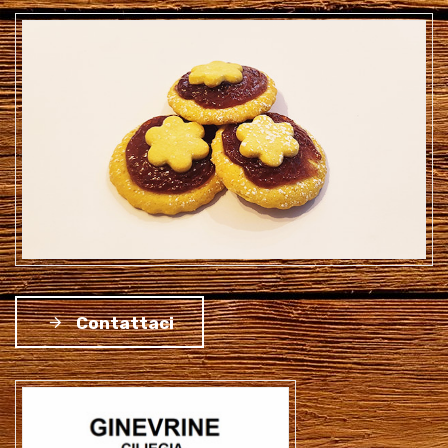
Contattaci