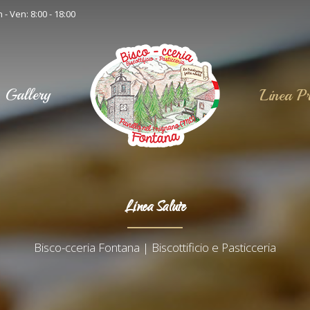
 - Ven: 8:00 - 18:00
Gallery
Linea Pr
Linea Salute
Bisco-cceria Fontana | Biscottificio e Pasticceria