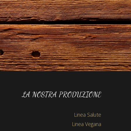
LA NOSTRA PRODUZIONE
Linea Salute
Linea Vegana