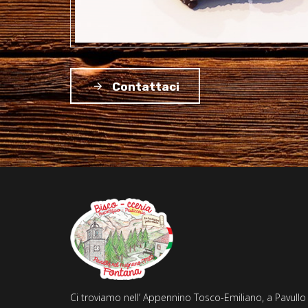
Contattaci
Ci troviamo nell’ Appennino Tosco-Emiliano, a Pavullo