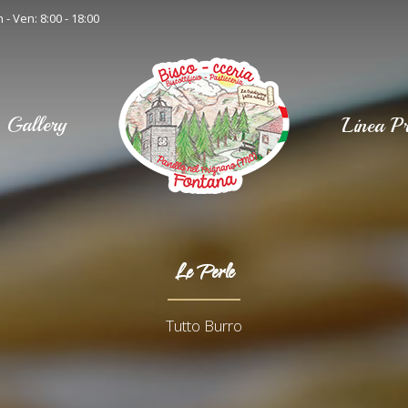
 - Ven: 8:00 - 18:00
Gallery
Linea Pr
Le Perle
Tutto Burro