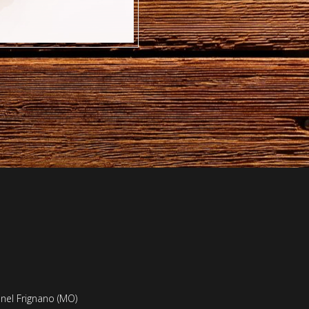
 nel Frignano (MO)