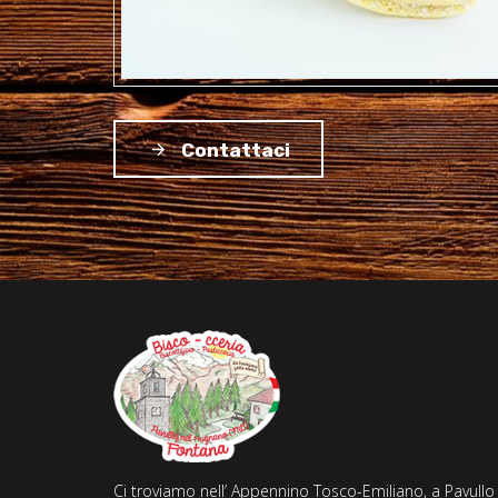
Contattaci
Ci troviamo nell’ Appennino Tosco-Emiliano, a Pavullo