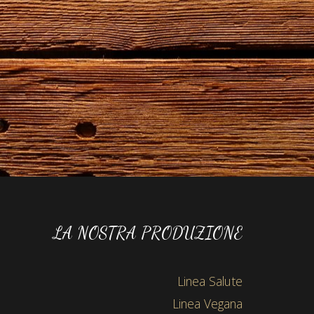
LA NOSTRA PRODUZIONE
Linea Salute
Linea Vegana