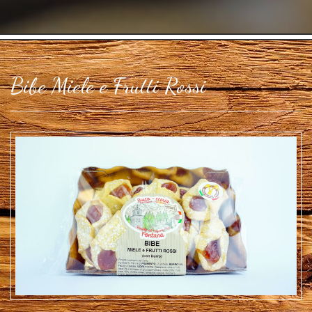
Bibe Miele e Frutti Rossi