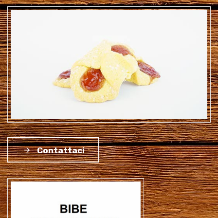
Contattaci