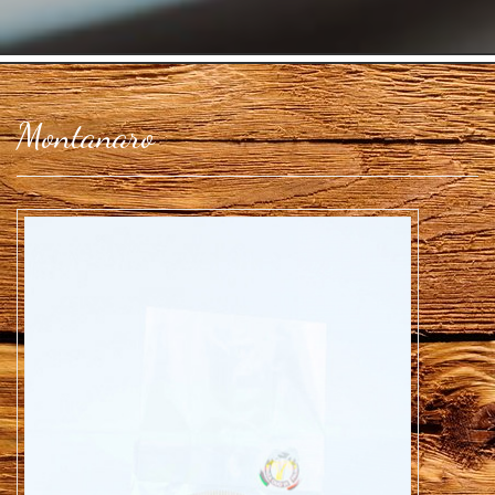
Montanaro