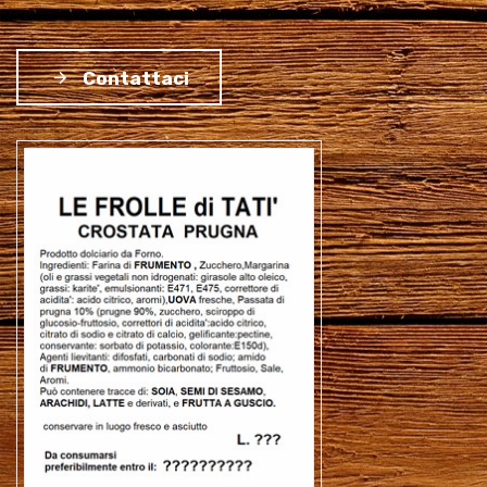
Contattaci