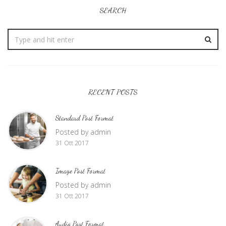
SEARCH
RECENT POSTS
Standard Post Format
Posted by admin
31 Ott 2017
Image Post Format
Posted by admin
31 Ott 2017
Audio Post Format