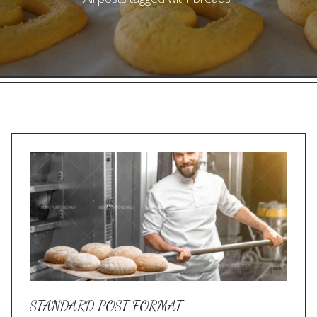
STANDARD POST FORMAT