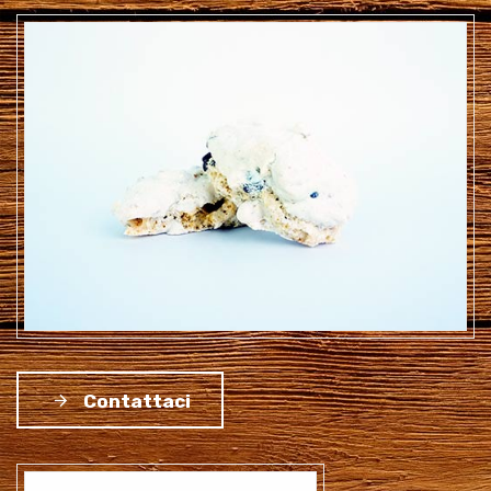
Contattaci