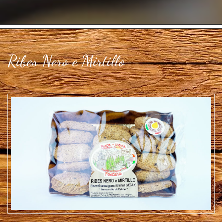
Ribes Nero e Mirtillo