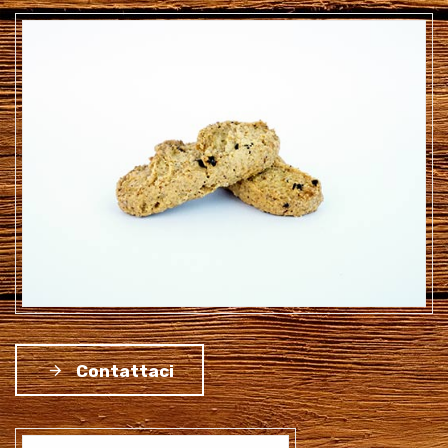
Contattaci