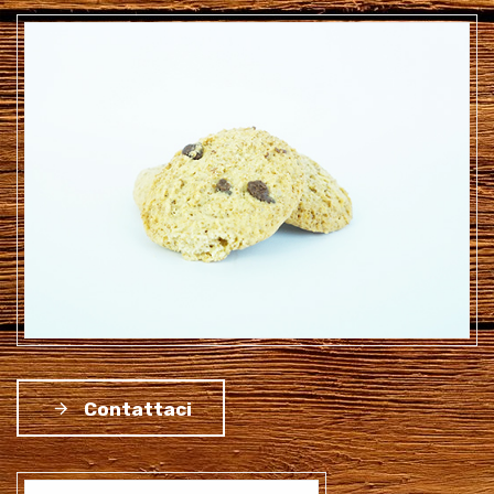
Contattaci