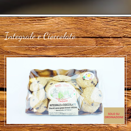
Integrale e Cioccolato