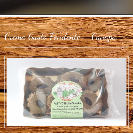
Crema Gusto Fondente – Canapa