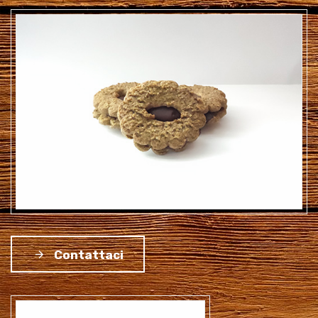
Contattaci