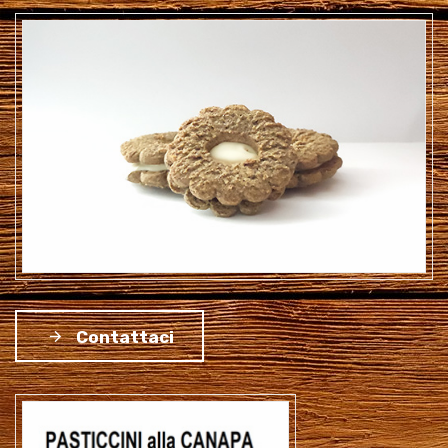
Contattaci