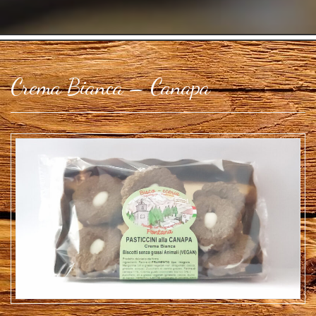
Crema Bianca – Canapa